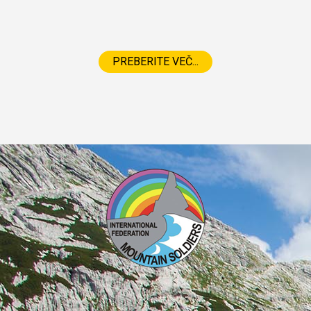
PREBERITE VEČ...