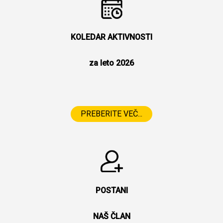
KOLEDAR AKTIVNOSTI
za leto 2026
PREBERITE VEČ...
POSTANI
NAŠ ČLAN