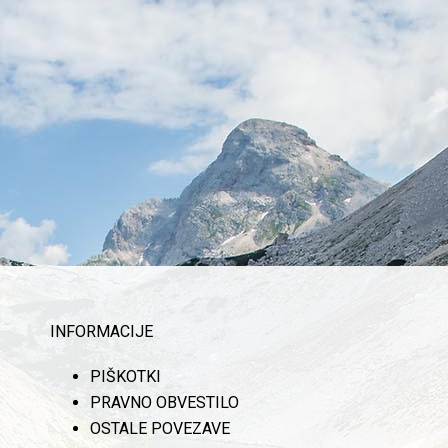
INFORMACIJE
PIŠKOTKI
PRAVNO OBVESTILO
OSTALE POVEZAVE