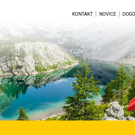
KONTAKT
NOVICE
DOGO