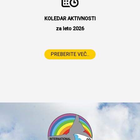
KOLEDAR AKTIVNOSTI
za leto 2026
PREBERITE VEČ...