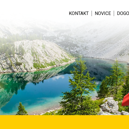
KONTAKT
NOVICE
DOGO