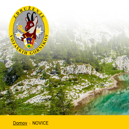
Domov
NOVICE