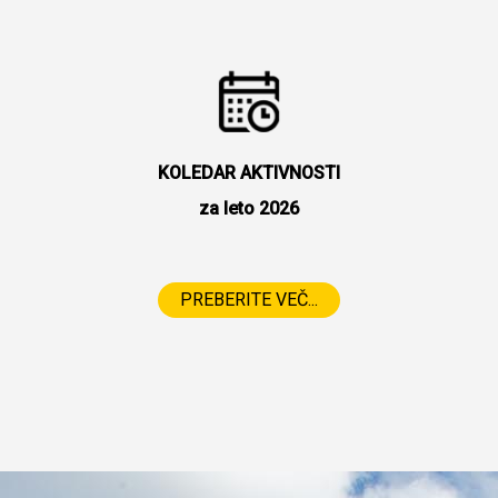
KOLEDAR AKTIVNOSTI
za leto 2026
PREBERITE VEČ...