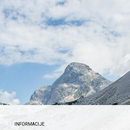
INFORMACIJE