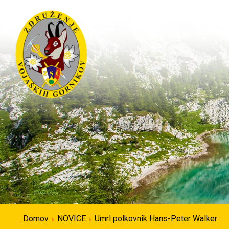
Domov
NOVICE
Umrl polkovnik Hans-Peter Walker