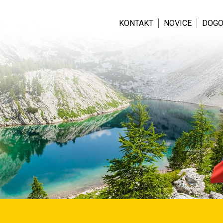
KONTAKT
NOVICE
DOGO