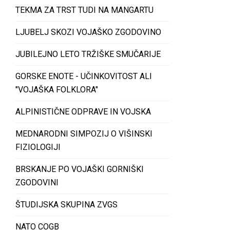
TEKMA ZA TRST TUDI NA MANGARTU
LJUBELJ SKOZI VOJAŠKO ZGODOVINO
JUBILEJNO LETO TRŽIŠKE SMUČARIJE
GORSKE ENOTE - UČINKOVITOST ALI
"VOJAŠKA FOLKLORA"
ALPINISTIČNE ODPRAVE IN VOJSKA
MEDNARODNI SIMPOZIJ O VIŠINSKI
FIZIOLOGIJI
BRSKANJE PO VOJAŠKI GORNIŠKI
ZGODOVINI
ŠTUDIJSKA SKUPINA ZVGS
NATO COGB