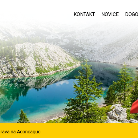
KONTAKT
NOVICE
DOGO
rava na Aconcaguo