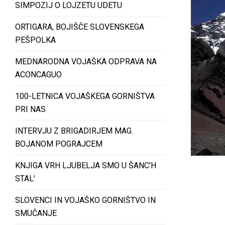
SIMPOZIJ O LOJZETU UDETU
ORTIGARA, BOJIŠČE SLOVENSKEGA
PEŠPOLKA
MEDNARODNA VOJAŠKA ODPRAVA NA
ACONCAGUO
100-LETNICA VOJAŠKEGA GORNIŠTVA
PRI NAS
INTERVJU Z BRIGADIRJEM MAG.
BOJANOM POGRAJCEM
KNJIGA VRH LJUBELJA SMO U ŠANC'H
STAL'
SLOVENCI IN VOJAŠKO GORNIŠTVO IN
SMUČANJE