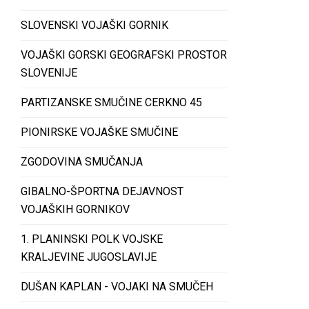
SLOVENSKI VOJAŠKI GORNIK
VOJAŠKI GORSKI GEOGRAFSKI PROSTOR
SLOVENIJE
PARTIZANSKE SMUČINE CERKNO 45
PIONIRSKE VOJAŠKE SMUČINE
ZGODOVINA SMUČANJA
GIBALNO-ŠPORTNA DEJAVNOST
VOJAŠKIH GORNIKOV
1. PLANINSKI POLK VOJSKE
KRALJEVINE JUGOSLAVIJE
DUŠAN KAPLAN - VOJAKI NA SMUČEH