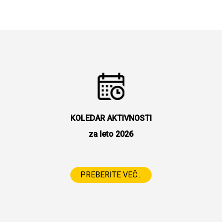
KOLEDAR AKTIVNOSTI
za leto 2026
PREBERITE VEČ...