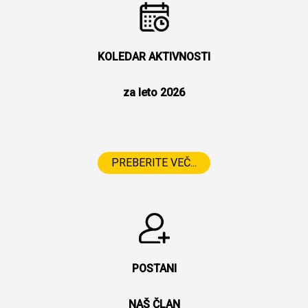
KOLEDAR AKTIVNOSTI
za leto 2026
PREBERITE VEČ...
POSTANI
NAŠ ČLAN