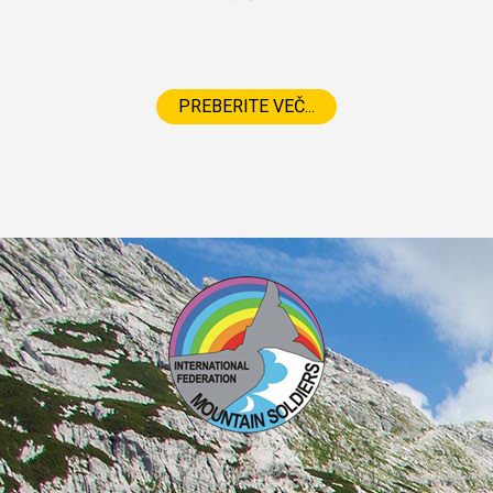
PREBERITE VEČ...